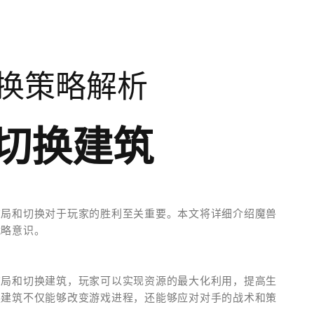
换策略解析
切换建筑
布局和切换对于玩家的胜利至关重要。本文将详细介绍魔兽
战略意识。
布局和切换建筑，玩家可以实现资源的最大化利用，提高生
换建筑不仅能够改变游戏进程，还能够应对对手的战术和策