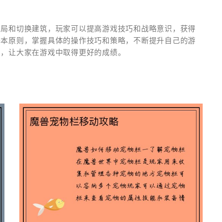
布局和切换建筑，玩家可以提高游戏技巧和战略意识，获得
基本原则，掌握具体的操作技巧和策略，不断提升自己的游
助，让大家在游戏中取得更好的成绩。