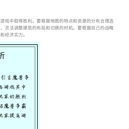
在游戏中取得胜利。要根据地图的特点和资源的分布合理选
况，灵活调整建筑的布局和切换的时机。要根据自己的战略
量和经济实力。