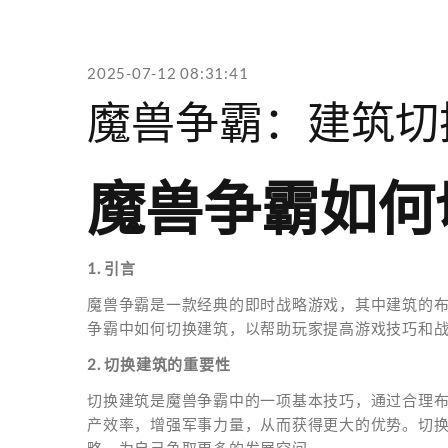
2025-07-12 08:31:41
魔兽争霸：建筑切
魔兽争霸如何
1. 引言
魔兽争霸是一款经典的即时战略游戏，其中建筑的
争霸中如何切换建筑，以帮助玩家提高游戏技巧和
2. 切换建筑的重要性
切换建筑是魔兽争霸中的一项基本技巧，通过合理
产效率，增强军事力量，从而获得更大的优势。切