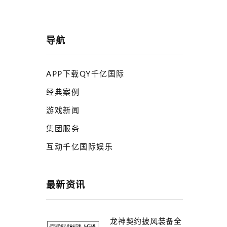
导航
APP下载QY千亿国际
经典案例
游戏新闻
集团服务
互动千亿国际娱乐
最新资讯
龙神契约披风装备全