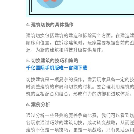
4. 建筑切换的具体操作
建筑切换包括建筑的建造和拆除两个方面。在建造
顺序和位置。在拆除建筑时，玩家需要根据当前的
源，为新的建筑和科技升级提供条件。
5. 切换建筑的技巧和策略
千亿国际手机版唯一官网下载
切换建筑是一项复杂的操作，需要玩家具备一定的
时调整建筑的布局和切换的时机。要合理利用建筑
筑的互相配合和组合，形成有力的防御和进攻体系
6. 案例分析
通过分析一些经典的魔兽争霸比赛，我们可以看到切
名玩家通过巧妙的建筑切换，成功转变战略，从而
建筑不仅是一项技巧，更是一项战略，只有灵活运