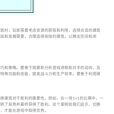
建筑时，玩家需要考虑资源的获取和利用，选择合适的建筑
战局和发展需要，合理选择拆除的建筑，以腾出空间和资
技巧和策略。要善于观察和分析游戏进程和对手的动向，及
的特殊功能和技能，提高战斗力和生产效率。要善于利用建
。
换建筑对于胜利的重要性。例如，在一场1v1的比赛中，一
逆转了局势并最终获得了胜利。这个案例给我们启示，切换
用，才能在游戏中取得优势。