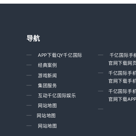
导航
APP下载QY千亿国际
千亿国际手
官网下载网
经典案例
千亿国际手
游戏新闻
官网下载手
集团服务
千亿国际手
互动千亿国际娱乐
官网下载AP
网站地图
网站地图
网站地图