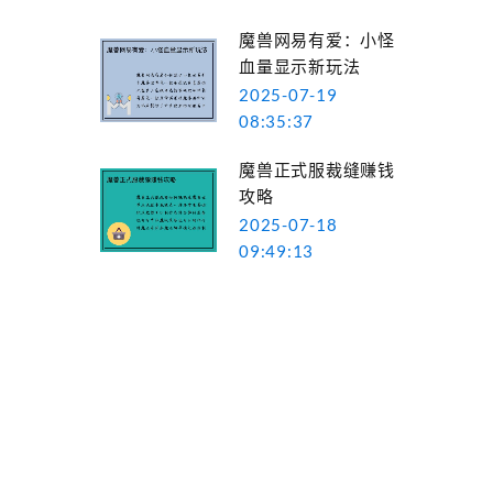
魔兽网易有爱：小怪
血量显示新玩法
2025-07-19
08:35:37
魔兽正式服裁缝赚钱
攻略
2025-07-18
09:49:13