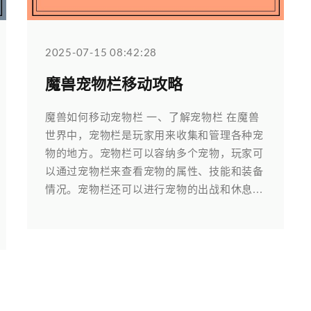
2025-07-15 08:42:28
魔兽宠物栏移动攻略
魔兽如何移动宠物栏 一、了解宠物栏 在魔兽
世界中，宠物栏是玩家用来收集和管理各种宠
物的地方。宠物栏可以容纳多个宠物，玩家可
以通过宠物栏来查看宠物的属性、技能和装备
情况。宠物栏还可以进行宠物的出战和休息...