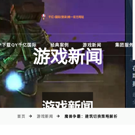
)
PP下载QY千亿国际
经典案例
游戏新闻
集团服务
游戏新闻
首页
游戏新闻
魔兽争霸：建筑切换策略解析