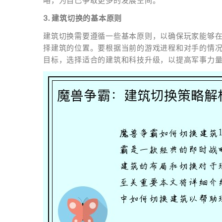
略，为自己争取更多的发展空间。
3. 建筑切换的基本原则
建筑切换需要遵循一些基本原则，以确保玩家能够
择建筑的位置。要根据当前的游戏进程和对手的情
目标，选择适合的建筑和科技升级，以提高军事力