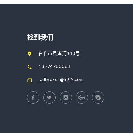
找到我们
合作市县库河448号
13594780063
ladbrokes@52j9.com