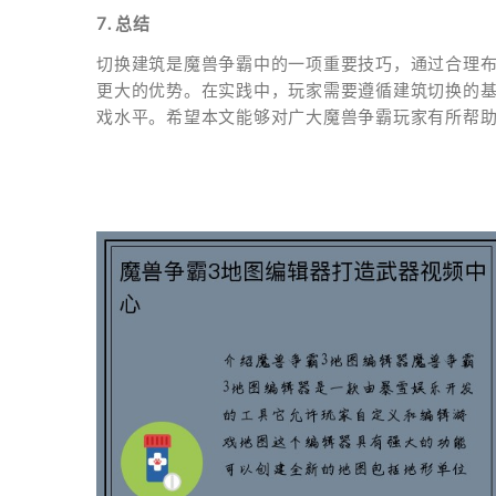
7. 总结
切换建筑是魔兽争霸中的一项重要技巧，通过合理
更大的优势。在实践中，玩家需要遵循建筑切换的
戏水平。希望本文能够对广大魔兽争霸玩家有所帮