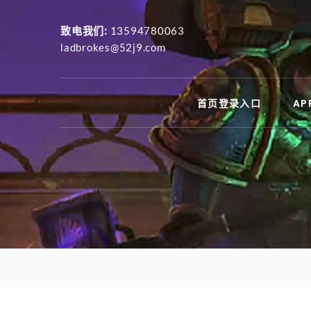
致电我们:
13594780063
ladbrokes@52j9.com
首页登录入口
A