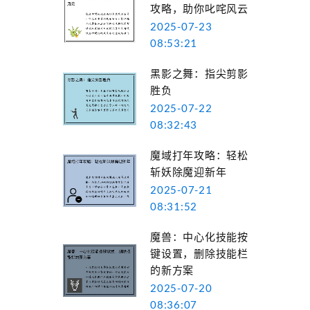
攻略，助你叱咤风云
2025-07-23
08:53:21
黑影之舞：指尖剪影
胜负
2025-07-22
08:32:43
魔域打年攻略：轻松
斩妖除魔迎新年
2025-07-21
08:31:52
魔兽：中心化技能按
键设置，删除技能栏
的新方案
2025-07-20
08:36:07