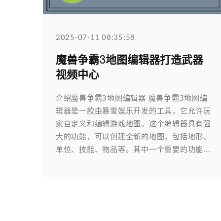
2025-07-11 08:35:58
魔兽争霸3地图编辑器打造武器
视频中心
介绍魔兽争霸3地图编辑器 魔兽争霸3地图编
辑器是一款由暴雪娱乐开发的工具，它允许玩
家自定义和编辑游戏地图。这个编辑器具有强
大的功能，可以创建全新的地图，包括地形、
单位、技能、物品等。其中一个重要的功能...